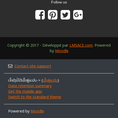
Follow us
Copyright © 2017 - Développé par
LMSACE.com
. Powered
by
Moodle
Contact site support
ເຈົ້າຍັງບໍ່ໄດ້ເຂົ້າສູ່ລະບົບ-> (
ເຂົ້າສູ່ລະບົບ
)
Data retention summary
Get the mobile app
Switch to the standard theme
Powered by
Moodle