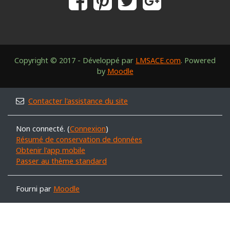
Copyright © 2017 - Développé par
LMSACE.com
. Powered
by
Moodle
Contacter l'assistance du site
Non connecté. (
Connexion
)
Résumé de conservation de données
Obtenir l'app mobile
Passer au thème standard
Fourni par
Moodle