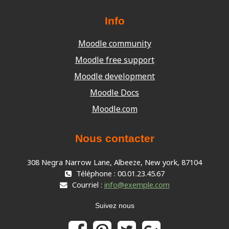
Info
Moodle community
Moodle free support
Moodle development
Moodle Docs
Moodle.com
Nous contacter
308 Negra Narrow Lane, Albeeze, New york, 87104
Téléphone : 00.01.23.45.67
Courriel :
info@exemple.com
Suivez nous