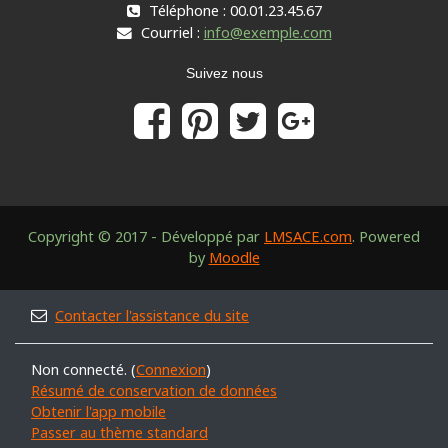
Téléphone : 00.01.23.45.67
Courriel :
info@exemple.com
Suivez nous
Copyright © 2017 - Développé par
LMSACE.com
. Powered
by
Moodle
Contacter l'assistance du site
Non connecté. (
Connexion
)
Résumé de conservation de données
Obtenir l'app mobile
Passer au thème standard