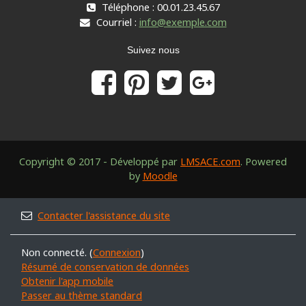
Téléphone : 00.01.23.45.67
Courriel :
info@exemple.com
Suivez nous
Copyright © 2017 - Développé par
LMSACE.com
. Powered
by
Moodle
Contacter l'assistance du site
Non connecté. (
Connexion
)
Résumé de conservation de données
Obtenir l'app mobile
Passer au thème standard